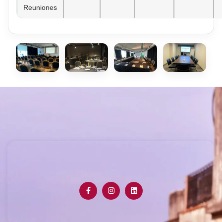
Reuniones