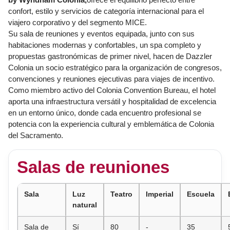
confort, estilo y servicios de categoría internacional para el
viajero corporativo y del segmento MICE.
Su sala de reuniones y eventos equipada, junto con sus
habitaciones modernas y confortables, un spa completo y
propuestas gastronómicas de primer nivel, hacen de Dazzler
Colonia
un socio estratégico para la organización de congresos,
convenciones y reuniones ejecutivas para viajes de incentivo.
Como miembro activo del
Colonia
Convention Bureau, el hotel
aporta una infraestructura versátil y hospitalidad de excelencia
en un entorno único, donde cada encuentro profesional se
potencia con la experiencia cultural y emblemática de
Colonia
del Sacramento.
Salas de reuniones
Sala
Luz
Teatro
Imperial
Escuela
natural
Sala de
Sí
80
-
35