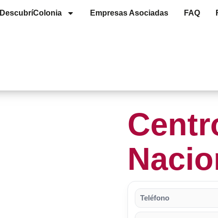
Descubrí
Colonia
Empresas Asociadas
FAQ
Centr
Nacio
Teléfono