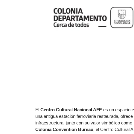
El
Centro Cultural Nacional AFE
es un espacio 
una antigua estación ferroviaria restaurada, ofrece
infraestructura, junto con su valor simbólico com
Colonia
Convention Bureau
, el Centro Cultural 