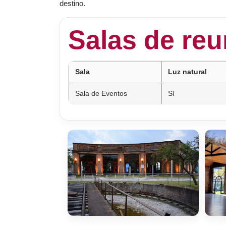
destino.
Salas de re
Sala
Luz natural
Sala de Eventos
Sí